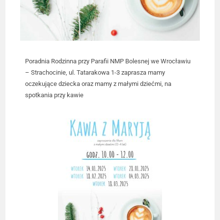
Poradnia Rodzinna przy Parafii NMP Bolesnej we Wrocławiu
– Strachocinie, ul. Tatarakowa 1-3 zaprasza mamy
oczekujące dziecka oraz mamy z małymi dziećmi, na
spotkania przy kawie