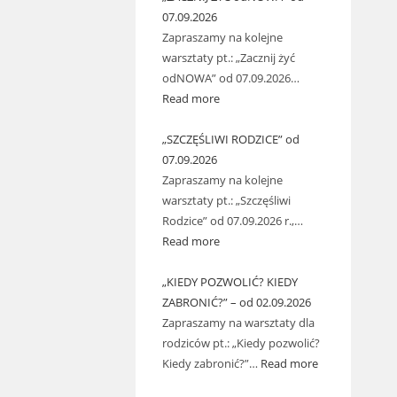
07.09.2026
Zapraszamy na kolejne
warsztaty pt.: „Zacznij żyć
odNOWA” od 07.09.2026…
Read more
„SZCZĘŚLIWI RODZICE” od
07.09.2026
Zapraszamy na kolejne
warsztaty pt.: „Szczęśliwi
Rodzice” od 07.09.2026 r.,…
Read more
„KIEDY POZWOLIĆ? KIEDY
ZABRONIĆ?” – od 02.09.2026
Zapraszamy na warsztaty dla
rodziców pt.: „Kiedy pozwolić?
Kiedy zabronić?”…
Read more