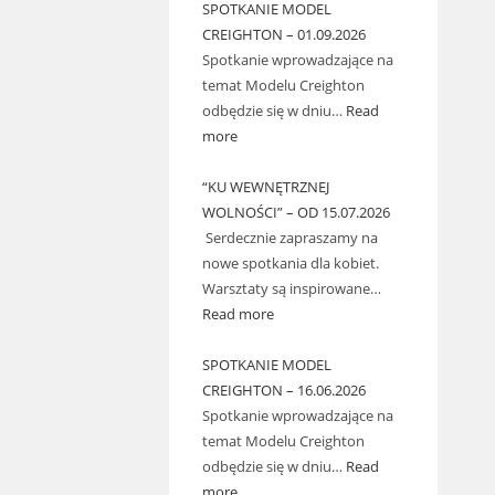
SPOTKANIE MODEL
CREIGHTON – 01.09.2026
Spotkanie wprowadzające na
temat Modelu Creighton
odbędzie się w dniu…
Read
more
“KU WEWNĘTRZNEJ
WOLNOŚCI” – OD 15.07.2026
Serdecznie zapraszamy na
nowe spotkania dla kobiet.
Warsztaty są inspirowane…
Read more
SPOTKANIE MODEL
CREIGHTON – 16.06.2026
Spotkanie wprowadzające na
temat Modelu Creighton
odbędzie się w dniu…
Read
more