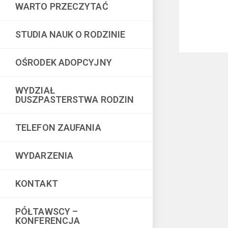
WARTO PRZECZYTAĆ
STUDIA NAUK O RODZINIE
OŚRODEK ADOPCYJNY
WYDZIAŁ
DUSZPASTERSTWA RODZIN
TELEFON ZAUFANIA
WYDARZENIA
KONTAKT
PÓŁTAWSCY –
KONFERENCJA