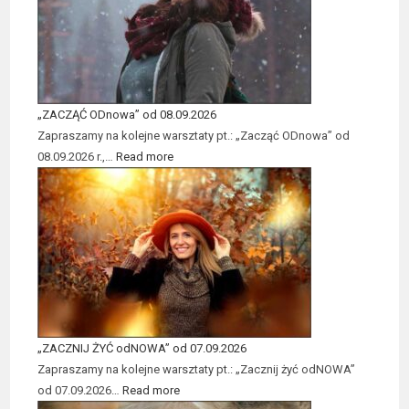
„ZACZĄĆ ODnowa” od 08.09.2026
Zapraszamy na kolejne warsztaty pt.: „Zacząć ODnowa” od
08.09.2026 r.,…
Read more
„ZACZNIJ ŻYĆ odNOWA” od 07.09.2026
Zapraszamy na kolejne warsztaty pt.: „Zacznij żyć odNOWA”
od 07.09.2026…
Read more