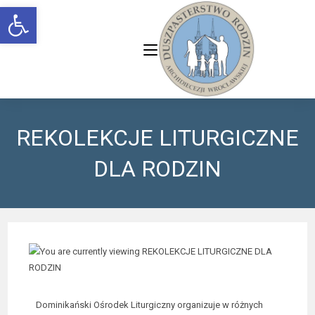
Open toolbar
REKOLEKCJE LITURGICZNE
DLA RODZIN
Dominikański Ośrodek Liturgiczny organizuje w różnych