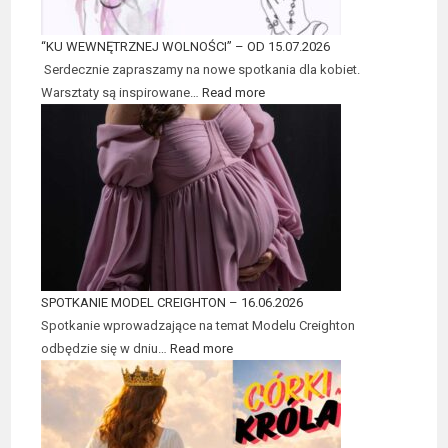
“KU WEWNĘTRZNEJ WOLNOŚCI” – OD 15.07.2026
Serdecznie zapraszamy na nowe spotkania dla kobiet.
Warsztaty są inspirowane…
Read more
SPOTKANIE MODEL CREIGHTON – 16.06.2026
Spotkanie wprowadzające na temat Modelu Creighton
odbędzie się w dniu…
Read more