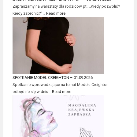
Zapraszamy na warsztaty dla rodziców pt.: „Kiedy pozwolić?
Kiedy zabronić?”…
Read more
SPOTKANIE MODEL CREIGHTON – 01.09.2026
Spotkanie wprowadzające na temat Modelu Creighton
odbędzie się w dniu…
Read more