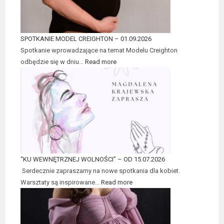
SPOTKANIE MODEL CREIGHTON – 01.09.2026
Spotkanie wprowadzające na temat Modelu Creighton
odbędzie się w dniu…
Read more
“KU WEWNĘTRZNEJ WOLNOŚCI” – OD 15.07.2026
Serdecznie zapraszamy na nowe spotkania dla kobiet.
Warsztaty są inspirowane…
Read more