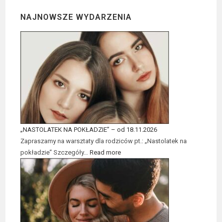
NAJNOWSZE WYDARZENIA
„NASTOLATEK NA POKŁADZIE” – od 18.11.2026
Zapraszamy na warsztaty dla rodziców pt.: „Nastolatek na
pokładzie” Szczegóły…
Read more