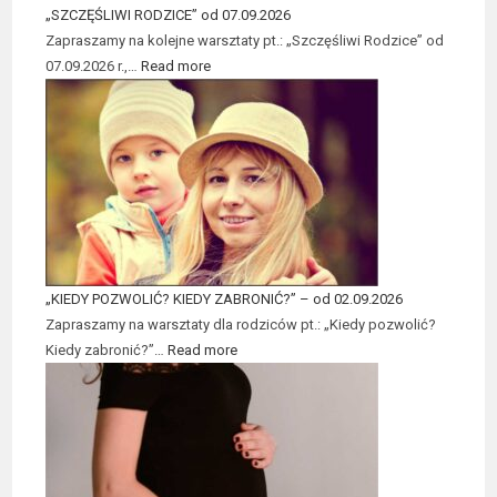
„SZCZĘŚLIWI RODZICE” od 07.09.2026
Zapraszamy na kolejne warsztaty pt.: „Szczęśliwi Rodzice” od
07.09.2026 r.,…
Read more
„KIEDY POZWOLIĆ? KIEDY ZABRONIĆ?” – od 02.09.2026
Zapraszamy na warsztaty dla rodziców pt.: „Kiedy pozwolić?
Kiedy zabronić?”…
Read more