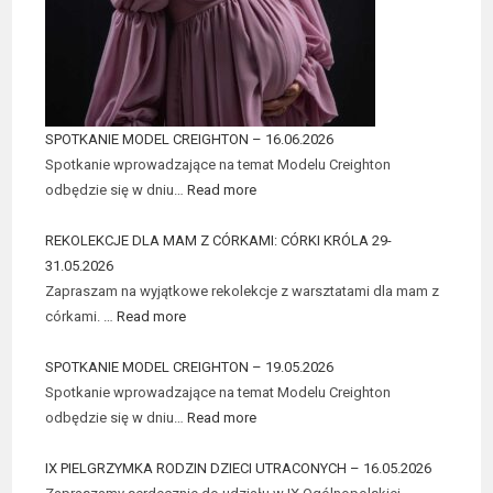
SPOTKANIE MODEL CREIGHTON – 16.06.2026
Spotkanie wprowadzające na temat Modelu Creighton
odbędzie się w dniu…
Read more
REKOLEKCJE DLA MAM Z CÓRKAMI: CÓRKI KRÓLA 29-
31.05.2026
Zapraszam na wyjątkowe rekolekcje z warsztatami dla mam z
córkami. …
Read more
SPOTKANIE MODEL CREIGHTON – 19.05.2026
Spotkanie wprowadzające na temat Modelu Creighton
odbędzie się w dniu…
Read more
IX PIELGRZYMKA RODZIN DZIECI UTRACONYCH – 16.05.2026