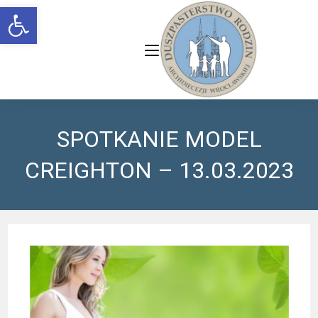
Open toolbar
SPOTKANIE MODEL
CREIGHTON – 13.03.2023