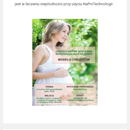
jest w leczeniu niepłodności przy użyciu NaProTechnologii.