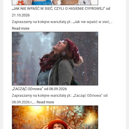
„JAK NIE WPAŚĆ W SIEĆ, CZYLI O HIGIENIE CYFROWEJ” od
21.10.2026
Zapraszamy na kolejne warsztaty pt.: „Jak nie wpaść w sieć,…
Read more
„ZACZĄĆ ODnowa” od 08.09.2026
Zapraszamy na kolejne warsztaty pt.: „Zacząć ODnowa” od
08.09.2026 r.,…
Read more