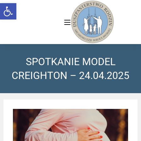
Open toolbar
SPOTKANIE MODEL
CREIGHTON – 24.04.2025