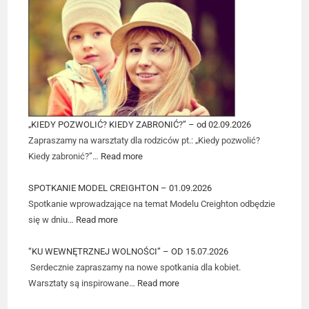
„KIEDY POZWOLIĆ? KIEDY ZABRONIĆ?” – od 02.09.2026
Zapraszamy na warsztaty dla rodziców pt.: „Kiedy pozwolić?
Kiedy zabronić?”…
Read more
SPOTKANIE MODEL CREIGHTON – 01.09.2026
Spotkanie wprowadzające na temat Modelu Creighton odbędzie
się w dniu…
Read more
“KU WEWNĘTRZNEJ WOLNOŚCI” – OD 15.07.2026
Serdecznie zapraszamy na nowe spotkania dla kobiet.
Warsztaty są inspirowane…
Read more