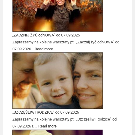
„ZACZNIJ ŻYĆ odNOWA” od 07.09.2026
Zapraszamy na kolejne warsztaty pt.: „Zacznij żyć odNOWA” od
07.09.2026…
Read more
„SZCZĘŚLIWI RODZICE” od 07.09.2026
Zapraszamy na kolejne warsztaty pt.: „Szczęśliwi Rodzice” od
07.09.2026 r.,…
Read more