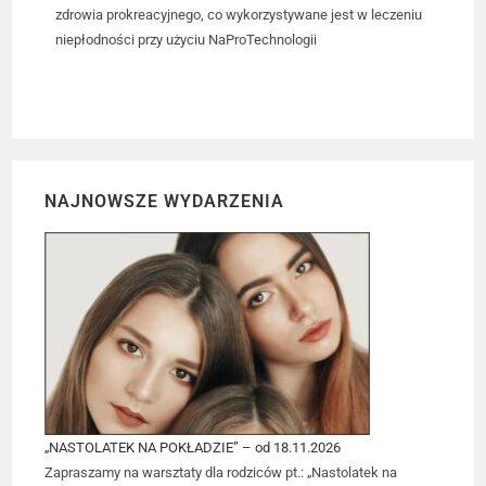
zdrowia prokreacyjnego, co wykorzystywane jest w leczeniu
niepłodności przy użyciu NaProTechnologii
NAJNOWSZE WYDARZENIA
„NASTOLATEK NA POKŁADZIE” – od 18.11.2026
Zapraszamy na warsztaty dla rodziców pt.: „Nastolatek na