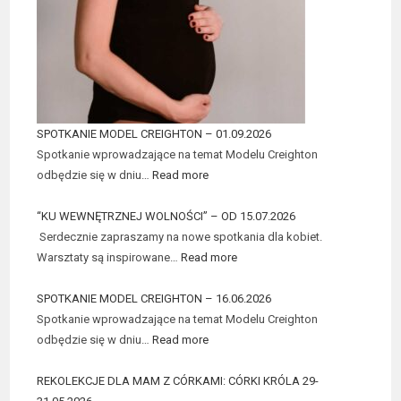
SPOTKANIE MODEL CREIGHTON – 01.09.2026
Spotkanie wprowadzające na temat Modelu Creighton
odbędzie się w dniu…
Read more
“KU WEWNĘTRZNEJ WOLNOŚCI” – OD 15.07.2026
Serdecznie zapraszamy na nowe spotkania dla kobiet.
Warsztaty są inspirowane…
Read more
SPOTKANIE MODEL CREIGHTON – 16.06.2026
Spotkanie wprowadzające na temat Modelu Creighton
odbędzie się w dniu…
Read more
REKOLEKCJE DLA MAM Z CÓRKAMI: CÓRKI KRÓLA 29-