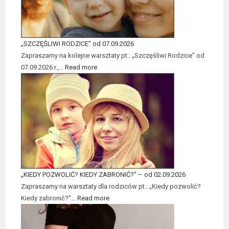
„SZCZĘŚLIWI RODZICE” od 07.09.2026
Zapraszamy na kolejne warsztaty pt.: „Szczęśliwi Rodzice” od
07.09.2026 r.,…
Read more
„KIEDY POZWOLIĆ? KIEDY ZABRONIĆ?” – od 02.09.2026
Zapraszamy na warsztaty dla rodziców pt.: „Kiedy pozwolić?
Kiedy zabronić?”…
Read more