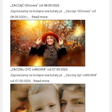
„ZACZĄĆ ODnowa” od 08.09.2026
Zapraszamy na kolejne warsztaty pt.: „Zacząć ODnowa” od
08.09.2026 r.,…
Read more
„ZACZNIJ ŻYĆ odNOWA” od 07.09.2026
Zapraszamy na kolejne warsztaty pt.: „Zacznij żyć odNOWA”
od 07.09.2026…
Read more