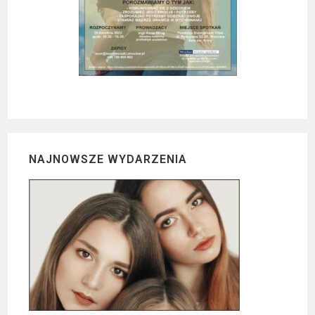
NAJNOWSZE WYDARZENIA