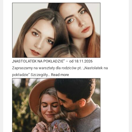
„NASTOLATEK NA POKŁADZIE” – od 18.11.2026
Zapraszamy na warsztaty dla rodziców pt.: „Nastolatek na
pokładzie” Szczegóły…
Read more