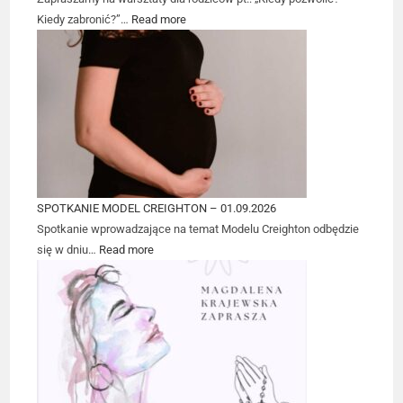
Kiedy zabronić?”…
Read more
SPOTKANIE MODEL CREIGHTON – 01.09.2026
Spotkanie wprowadzające na temat Modelu Creighton odbędzie
się w dniu…
Read more