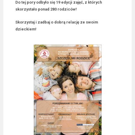
Do tej pory odbyło się 19 edycji zajęć, z których
skorzystało ponad 280 rodziców!
Skorzystaj i zadbaj o dobrą relację ze swoim
dzieckiem!