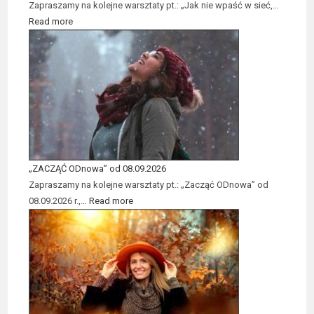
Zapraszamy na kolejne warsztaty pt.: „Jak nie wpaść w sieć,…
Read more
„ZACZĄĆ ODnowa” od 08.09.2026
Zapraszamy na kolejne warsztaty pt.: „Zacząć ODnowa” od
08.09.2026 r.,…
Read more