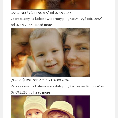
„ZACZNIJ ŻYĆ odNOWA” od 07.09.2026
Zapraszamy na kolejne warsztaty pt.: „Zacznij żyć odNOWA”
od 07.09.2026…
Read more
„SZCZĘŚLIWI RODZICE” od 07.09.2026
Zapraszamy na kolejne warsztaty pt.: „Szczęśliwi Rodzice” od
07.09.2026 r.,…
Read more