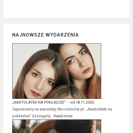
NAJNOWSZE WYDARZENIA
„NASTOLATEK NA POKŁADZIE” – od 18.11.2026
Zapraszamy na warsztaty dla rodziców pt.: „Nastolatek na
pokładzie” Szczegóły…
Read more