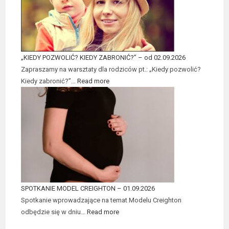
„KIEDY POZWOLIĆ? KIEDY ZABRONIĆ?” – od 02.09.2026
Zapraszamy na warsztaty dla rodziców pt.: „Kiedy pozwolić?
Kiedy zabronić?”…
Read more
SPOTKANIE MODEL CREIGHTON – 01.09.2026
Spotkanie wprowadzające na temat Modelu Creighton
odbędzie się w dniu…
Read more