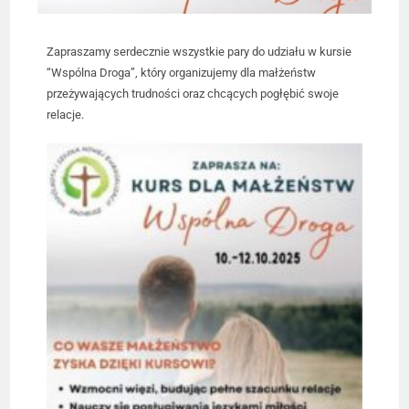
Zapraszamy serdecznie wszystkie pary do udziału w kursie
“Wspólna Droga”, który organizujemy dla małżeństw
przeżywających trudności oraz chcących pogłębić swoje
relacje.