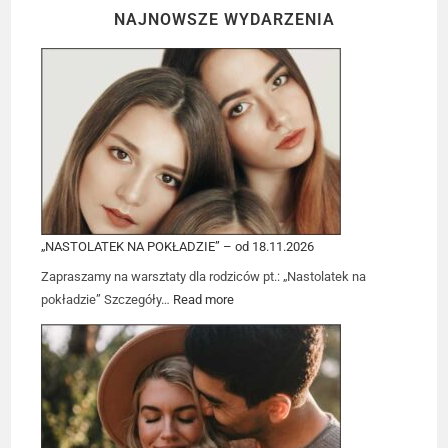
NAJNOWSZE WYDARZENIA
„NASTOLATEK NA POKŁADZIE” – od 18.11.2026
Zapraszamy na warsztaty dla rodziców pt.: „Nastolatek na
pokładzie” Szczegóły…
Read more