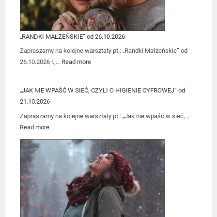
„RANDKI MAŁŻEŃSKIE” od 26.10.2026
Zapraszamy na kolejne warsztaty pt.: „Randki Małżeńskie” od
26.10.2026 r.,…
Read more
„JAK NIE WPAŚĆ W SIEĆ, CZYLI O HIGIENIE CYFROWEJ” od
21.10.2026
Zapraszamy na kolejne warsztaty pt.: „Jak nie wpaść w sieć,…
Read more