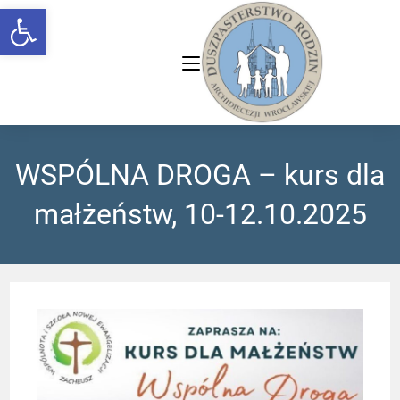
Open toolbar
WSPÓLNA DROGA – kurs dla
małżeństw, 10-12.10.2025