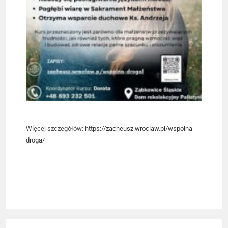
Więcej szczegółów:
https://zacheusz.wroclaw.pl/wspolna-
droga/