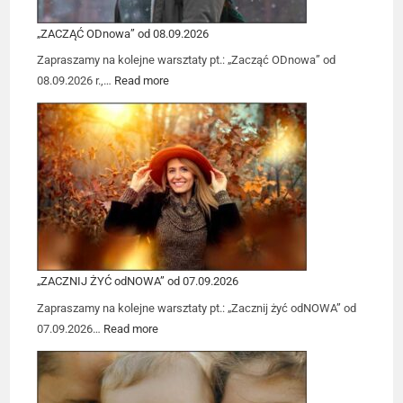
„ZACZĄĆ ODnowa” od 08.09.2026
Zapraszamy na kolejne warsztaty pt.: „Zacząć ODnowa” od
08.09.2026 r.,…
Read more
„ZACZNIJ ŻYĆ odNOWA” od 07.09.2026
Zapraszamy na kolejne warsztaty pt.: „Zacznij żyć odNOWA” od
07.09.2026…
Read more