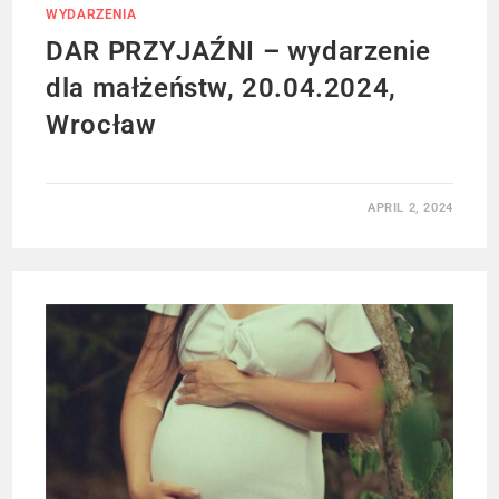
WYDARZENIA
DAR PRZYJAŹNI – wydarzenie
dla małżeństw, 20.04.2024,
Wrocław
APRIL 2, 2024