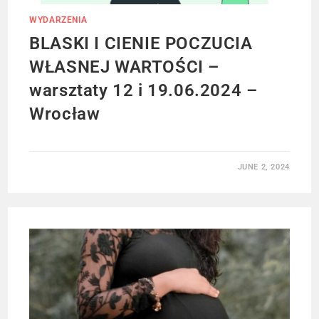
WYDARZENIA
BLASKI I CIENIE POCZUCIA
WŁASNEJ WARTOŚCI –
warsztaty 12 i 19.06.2024 –
Wrocław
JUNE 2, 2024