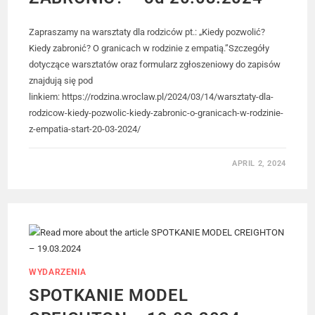
Zapraszamy na warsztaty dla rodziców pt.: „Kiedy pozwolić?
Kiedy zabronić? O granicach w rodzinie z empatią.”Szczegóły
dotyczące warsztatów oraz formularz zgłoszeniowy do zapisów
znajdują się pod
linkiem: https://rodzina.wroclaw.pl/2024/03/14/warsztaty-dla-
rodzicow-kiedy-pozwolic-kiedy-zabronic-o-granicach-w-rodzinie-
z-empatia-start-20-03-2024/
APRIL 2, 2024
WYDARZENIA
SPOTKANIE MODEL