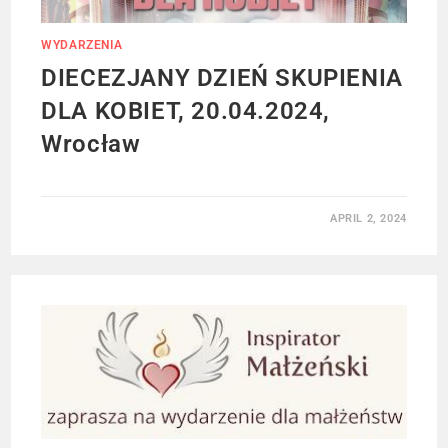
WYDARZENIA
DIECEZJANY DZIEŃ SKUPIENIA
DLA KOBIET, 20.04.2024,
Wrocław
APRIL 2, 2024