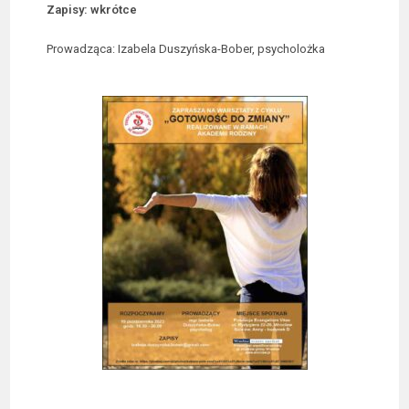
Zapisy:
wkrótce
Prowadząca: Izabela Duszyńska-Bober, psycholożka