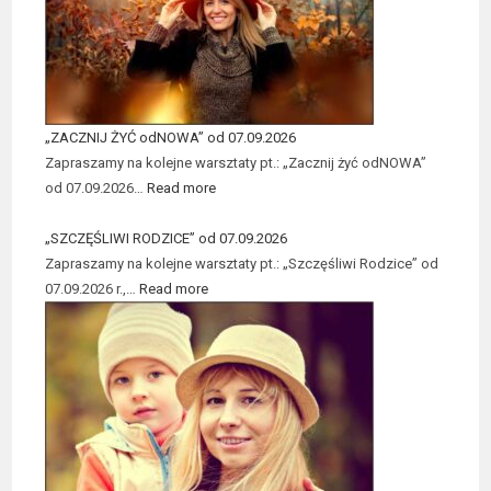
„ZACZNIJ ŻYĆ odNOWA” od 07.09.2026
Zapraszamy na kolejne warsztaty pt.: „Zacznij żyć odNOWA”
od 07.09.2026…
Read more
„SZCZĘŚLIWI RODZICE” od 07.09.2026
Zapraszamy na kolejne warsztaty pt.: „Szczęśliwi Rodzice” od
07.09.2026 r.,…
Read more