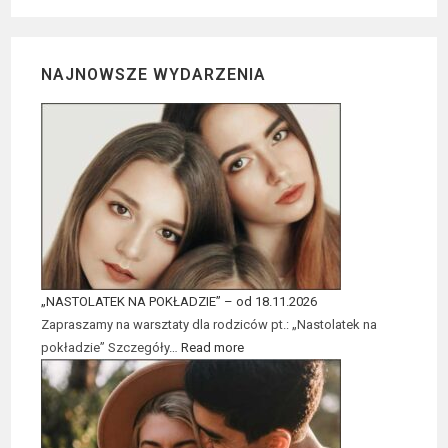
NAJNOWSZE WYDARZENIA
„NASTOLATEK NA POKŁADZIE” – od 18.11.2026
Zapraszamy na warsztaty dla rodziców pt.: „Nastolatek na
pokładzie” Szczegóły…
Read more