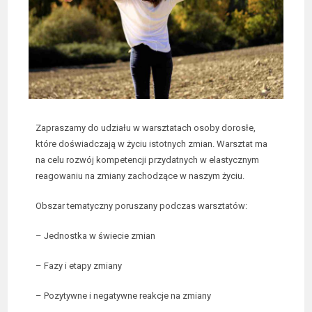
Zapraszamy do udziału w warsztatach osoby dorosłe,
które doświadczają w życiu istotnych zmian. Warsztat ma
na celu rozwój kompetencji przydatnych w elastycznym
reagowaniu na zmiany zachodzące w naszym życiu.
Obszar tematyczny poruszany podczas warsztatów:
– Jednostka w świecie zmian
– Fazy i etapy zmiany
– Pozytywne i negatywne reakcje na zmiany