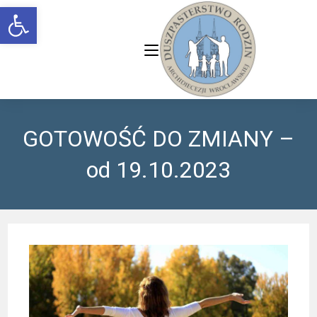
Open toolbar
GOTOWOŚĆ DO ZMIANY –
od 19.10.2023