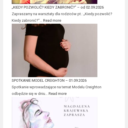
„KIEDY POZWOLIĆ? KIEDY ZABRONIĆ?” – od 02.09.2026
Zapraszamy na warsztaty dla rodziców pt.: „Kiedy pozwolić?
Kiedy zabronić?”…
Read more
SPOTKANIE MODEL CREIGHTON – 01.09.2026
Spotkanie wprowadzające na temat Modelu Creighton
odbędzie się w dniu…
Read more