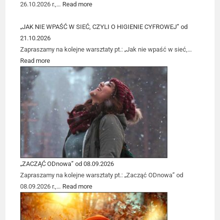
26.10.2026 r.,…
Read more
„JAK NIE WPAŚĆ W SIEĆ, CZYLI O HIGIENIE CYFROWEJ” od
21.10.2026
Zapraszamy na kolejne warsztaty pt.: „Jak nie wpaść w sieć,…
Read more
„ZACZĄĆ ODnowa” od 08.09.2026
Zapraszamy na kolejne warsztaty pt.: „Zacząć ODnowa” od
08.09.2026 r.,…
Read more