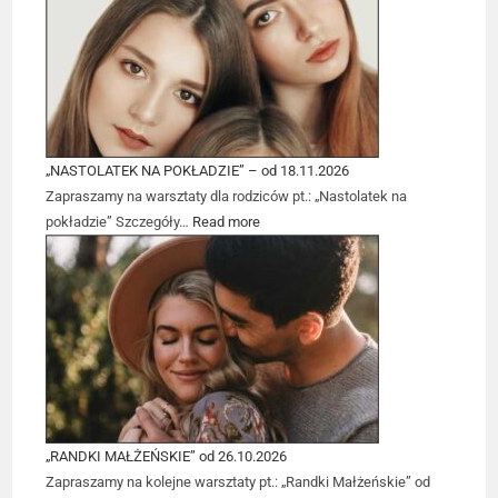
„NASTOLATEK NA POKŁADZIE” – od 18.11.2026
Zapraszamy na warsztaty dla rodziców pt.: „Nastolatek na
pokładzie” Szczegóły…
Read more
„RANDKI MAŁŻEŃSKIE” od 26.10.2026
Zapraszamy na kolejne warsztaty pt.: „Randki Małżeńskie” od