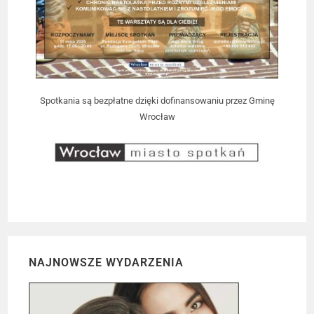
Spotkania są bezpłatne dzięki dofinansowaniu przez Gminę
Wrocław
NAJNOWSZE WYDARZENIA