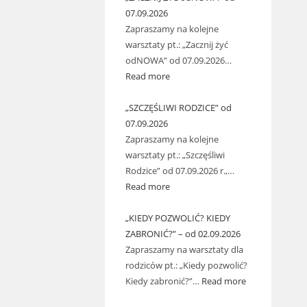
07.09.2026
Zapraszamy na kolejne
warsztaty pt.: „Zacznij żyć
odNOWA” od 07.09.2026…
Read more
„SZCZĘŚLIWI RODZICE” od
07.09.2026
Zapraszamy na kolejne
warsztaty pt.: „Szczęśliwi
Rodzice” od 07.09.2026 r.,…
Read more
„KIEDY POZWOLIĆ? KIEDY
ZABRONIĆ?” – od 02.09.2026
Zapraszamy na warsztaty dla
rodziców pt.: „Kiedy pozwolić?
Kiedy zabronić?”…
Read more