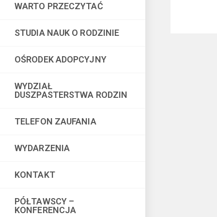
WARTO PRZECZYTAĆ
STUDIA NAUK O RODZINIE
OŚRODEK ADOPCYJNY
WYDZIAŁ
DUSZPASTERSTWA RODZIN
TELEFON ZAUFANIA
WYDARZENIA
KONTAKT
PÓŁTAWSCY –
KONFERENCJA