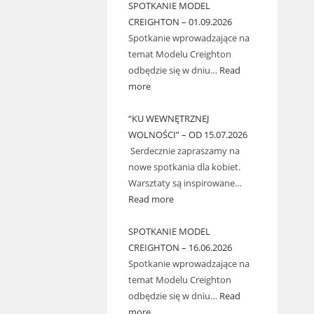
SPOTKANIE MODEL
CREIGHTON – 01.09.2026
Spotkanie wprowadzające na
temat Modelu Creighton
odbędzie się w dniu…
Read
more
“KU WEWNĘTRZNEJ
WOLNOŚCI” – OD 15.07.2026
Serdecznie zapraszamy na
nowe spotkania dla kobiet.
Warsztaty są inspirowane…
Read more
SPOTKANIE MODEL
CREIGHTON – 16.06.2026
Spotkanie wprowadzające na
temat Modelu Creighton
odbędzie się w dniu…
Read
more