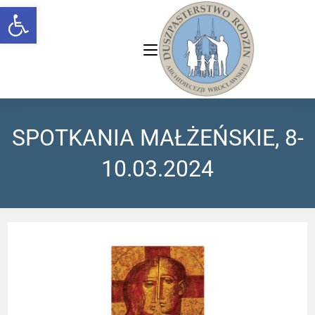
Open toolbar
SPOTKANIA MAŁŻEŃSKIE, 8-
10.03.2024