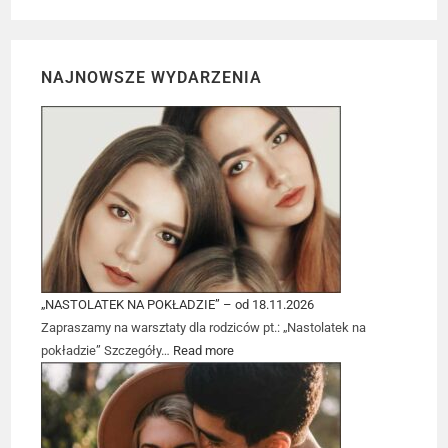
NAJNOWSZE WYDARZENIA
„NASTOLATEK NA POKŁADZIE” – od 18.11.2026
Zapraszamy na warsztaty dla rodziców pt.: „Nastolatek na
pokładzie” Szczegóły…
Read more