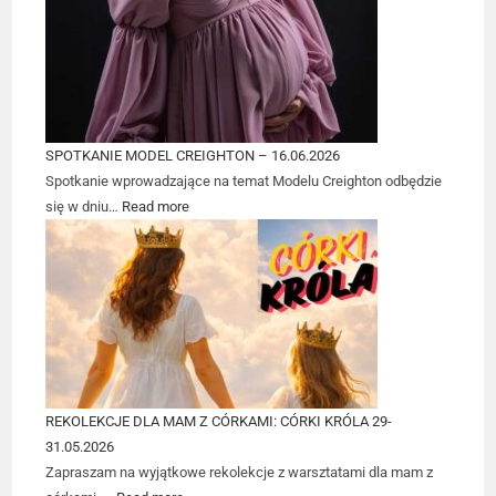
SPOTKANIE MODEL CREIGHTON – 16.06.2026
Spotkanie wprowadzające na temat Modelu Creighton odbędzie
się w dniu…
Read more
REKOLEKCJE DLA MAM Z CÓRKAMI: CÓRKI KRÓLA 29-
31.05.2026
Zapraszam na wyjątkowe rekolekcje z warsztatami dla mam z