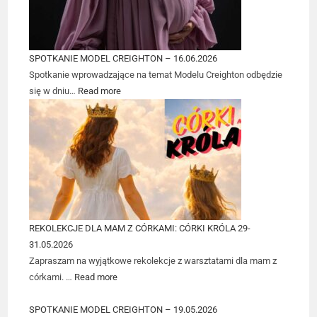
SPOTKANIE MODEL CREIGHTON – 16.06.2026
Spotkanie wprowadzające na temat Modelu Creighton odbędzie
się w dniu…
Read more
REKOLEKCJE DLA MAM Z CÓRKAMI: CÓRKI KRÓLA 29-
31.05.2026
Zapraszam na wyjątkowe rekolekcje z warsztatami dla mam z
córkami. …
Read more
SPOTKANIE MODEL CREIGHTON – 19.05.2026