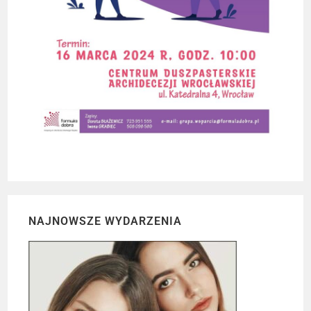
NAJNOWSZE WYDARZENIA