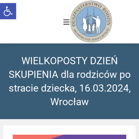
Open toolbar
WIELKOPOSTY DZIEŃ
SKUPIENIA dla rodziców po
stracie dziecka, 16.03.2024,
Wrocław