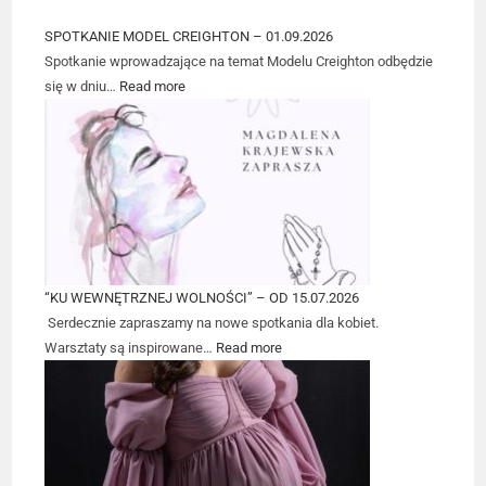
SPOTKANIE MODEL CREIGHTON – 01.09.2026
Spotkanie wprowadzające na temat Modelu Creighton odbędzie
się w dniu…
Read more
“KU WEWNĘTRZNEJ WOLNOŚCI” – OD 15.07.2026
Serdecznie zapraszamy na nowe spotkania dla kobiet.
Warsztaty są inspirowane…
Read more